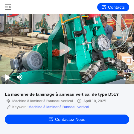
Contacts
La machine de laminage à anneau vertical de type D51Y
Machine à laminer à l'anneau vertical
April 10, 2025
Keyword:
Machine à laminer à l'anneau vertical
Contactez Nous