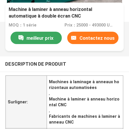
Machine à laminer à anneau horizontal
automatique à double écran CNC
MOQ：1 série
Prix：25000 - 493000 USD per set
meilleur prix
Contactez nous
DESCRIPTION DE PRODUIT
Machines à laminage à anneaux ho
rizontaux automatisées
,
Machine à laminer à anneau horizo
Surligner:
ntal CNC
,
Fabricants de machines à laminer à
anneau CNC