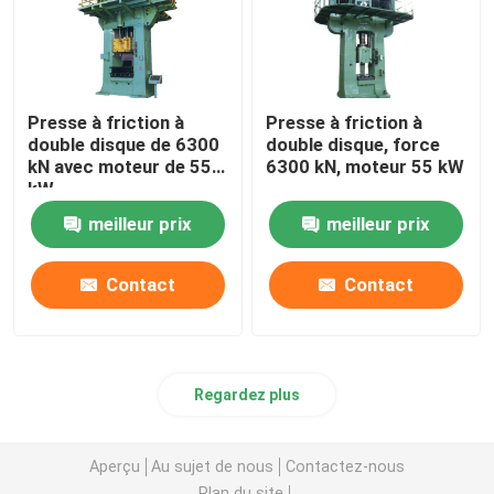
Presse à friction à
Presse à friction à
double disque de 6300
double disque, force
kN avec moteur de 55
6300 kN, moteur 55 kW
kW
meilleur prix
meilleur prix
Contact
Contact
Regardez plus
Aperçu
Au sujet de nous
Contactez-nous
Plan du site