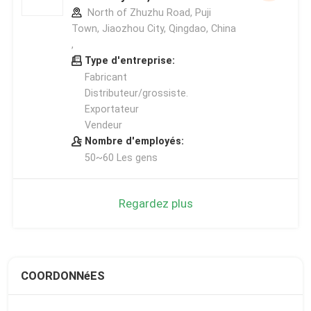
North of Zhuzhu Road, Puji
Town, Jiaozhou City, Qingdao, China
,
Type d'entreprise:
Fabricant
Distributeur/grossiste.
Exportateur
Vendeur
Nombre d'employés:
50~60 Les gens
Regardez plus
COORDONNéES