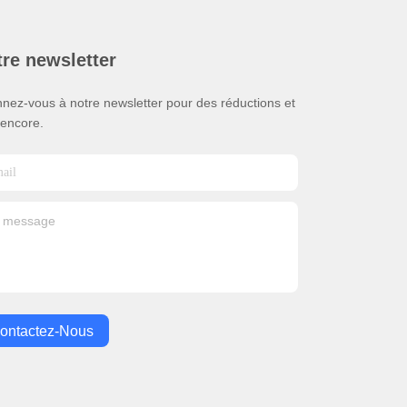
re newsletter
nez-vous à notre newsletter pour des réductions et
 encore.
ontactez-Nous