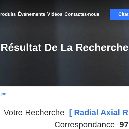
roduits
Événements
Vidéos
Contactez-nous
Citat
Résultat De La Recherche
igne
Votre Recherche
[ Radial Axial R
Correspondance
97