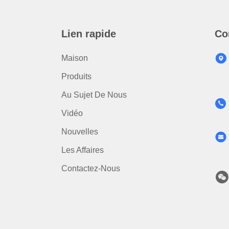
Lien rapide
Co
Maison
Produits
Au Sujet De Nous
Vidéo
Nouvelles
Les Affaires
Contactez-Nous